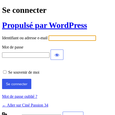
Se connecter
Propulsé par WordPress
Identifiant ou adresse e-mail
Mot de passe
Se souvenir de moi
Mot de passe oublié ?
← Aller sur Ciné Passion 34