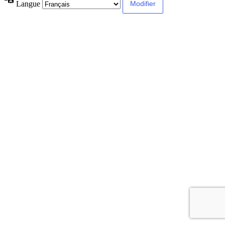
Langue