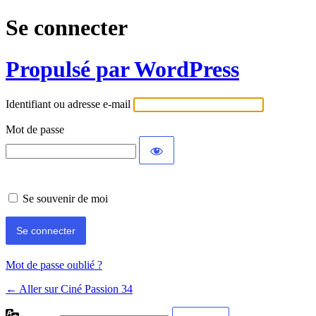
Se connecter
Propulsé par WordPress
Identifiant ou adresse e-mail
Mot de passe
Se souvenir de moi
Mot de passe oublié ?
← Aller sur Ciné Passion 34