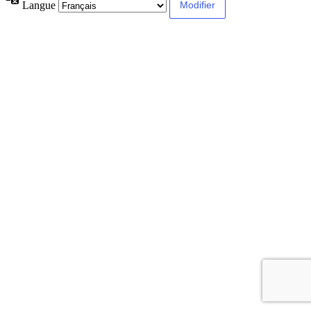
Langue