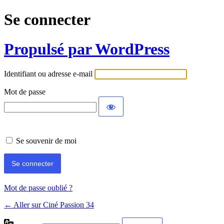
Se connecter
Propulsé par WordPress
Identifiant ou adresse e-mail
Mot de passe
Se souvenir de moi
Mot de passe oublié ?
← Aller sur Ciné Passion 34