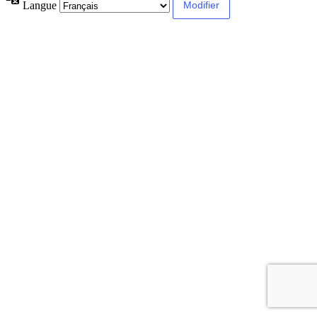
Langue