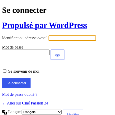
Se connecter
Propulsé par WordPress
Identifiant ou adresse e-mail
Mot de passe
Se souvenir de moi
Mot de passe oublié ?
← Aller sur Ciné Passion 34
Langue