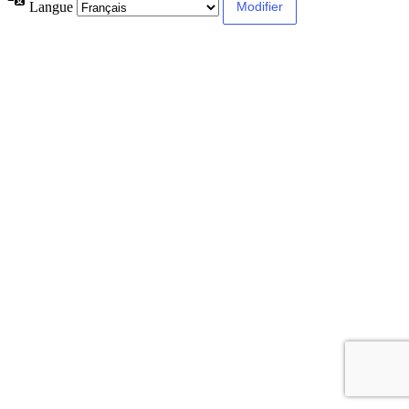
Langue