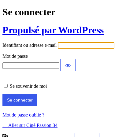
Se connecter
Propulsé par WordPress
Identifiant ou adresse e-mail
Mot de passe
Se souvenir de moi
Mot de passe oublié ?
← Aller sur Ciné Passion 34