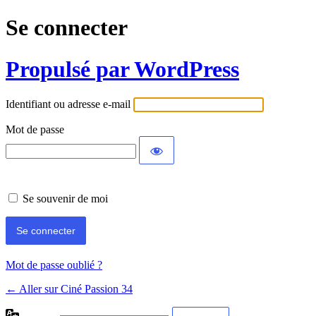
Se connecter
Propulsé par WordPress
Identifiant ou adresse e-mail
Mot de passe
Se souvenir de moi
Mot de passe oublié ?
← Aller sur Ciné Passion 34