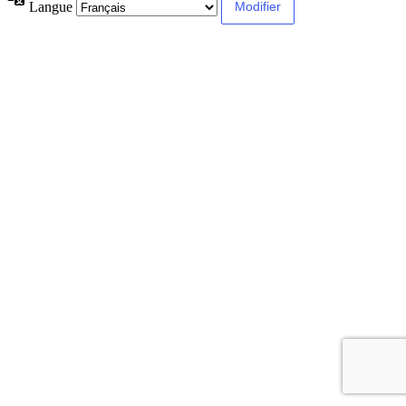
Langue