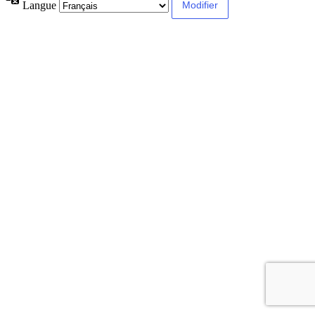
Langue