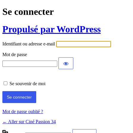
Se connecter
Propulsé par WordPress
Identifiant ou adresse e-mail
Mot de passe
Se souvenir de moi
Mot de passe oublié ?
← Aller sur Ciné Passion 34