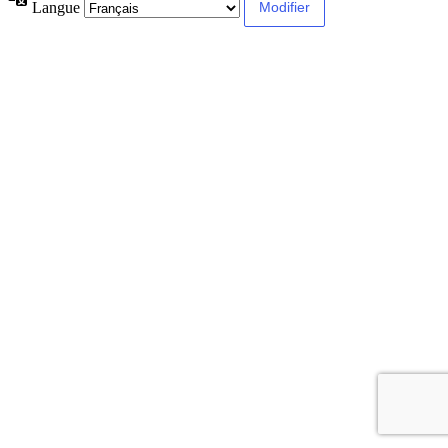
Langue