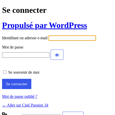
Se connecter
Propulsé par WordPress
Identifiant ou adresse e-mail
Mot de passe
Se souvenir de moi
Mot de passe oublié ?
← Aller sur Ciné Passion 34