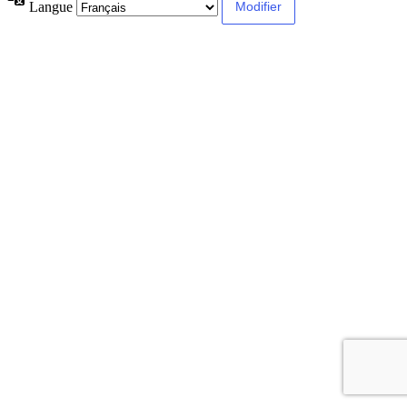
Langue