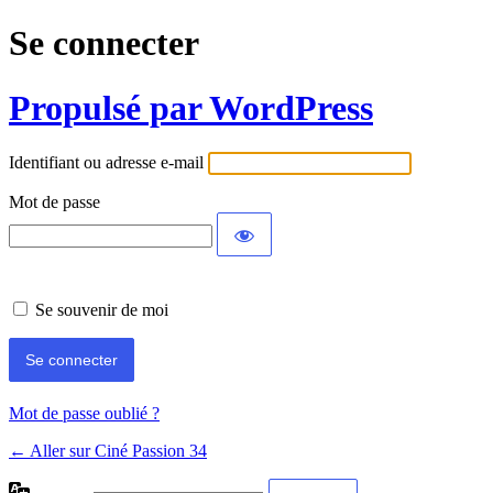
Se connecter
Propulsé par WordPress
Identifiant ou adresse e-mail
Mot de passe
Se souvenir de moi
Mot de passe oublié ?
← Aller sur Ciné Passion 34