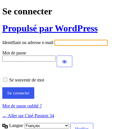
Se connecter
Propulsé par WordPress
Identifiant ou adresse e-mail
Mot de passe
Se souvenir de moi
Mot de passe oublié ?
← Aller sur Ciné Passion 34
Langue