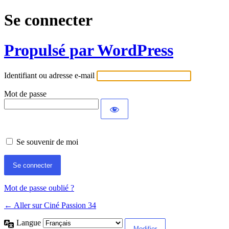
Se connecter
Propulsé par WordPress
Identifiant ou adresse e-mail
Mot de passe
Se souvenir de moi
Mot de passe oublié ?
← Aller sur Ciné Passion 34
Langue