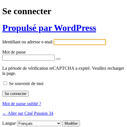
Se connecter
Propulsé par WordPress
Identifiant ou adresse e-mail
Mot de passe
La période de vérification reCAPTCHA a expiré. Veuillez recharger
la page.
Se souvenir de moi
Mot de passe oublié ?
← Aller sur Ciné Passion 34
Langue