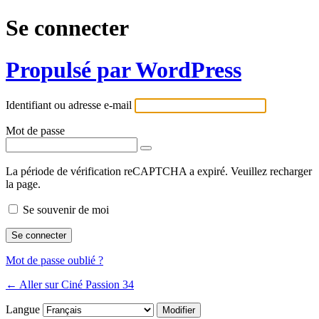
Se connecter
Propulsé par WordPress
Identifiant ou adresse e-mail
Mot de passe
La période de vérification reCAPTCHA a expiré. Veuillez recharger
la page.
Se souvenir de moi
Mot de passe oublié ?
← Aller sur Ciné Passion 34
Langue