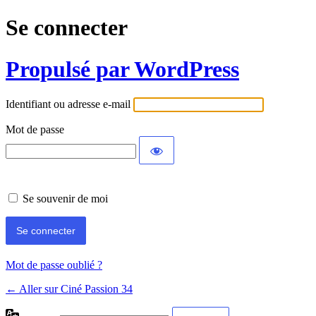
Se connecter
Propulsé par WordPress
Identifiant ou adresse e-mail
Mot de passe
Se souvenir de moi
Mot de passe oublié ?
← Aller sur Ciné Passion 34