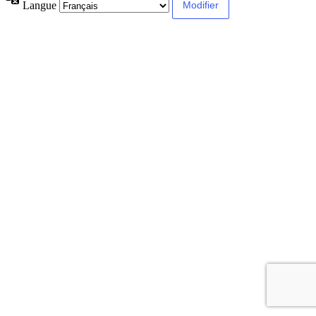
Langue