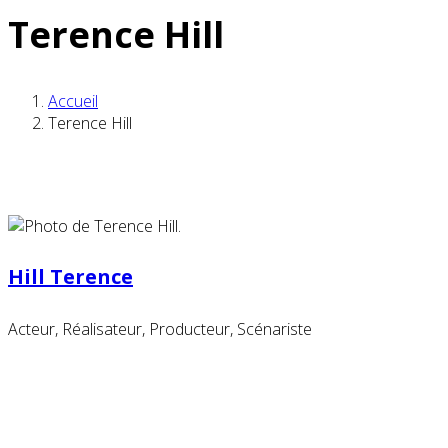
Terence Hill
Accueil
Terence Hill
Hill Terence
Acteur, Réalisateur, Producteur, Scénariste