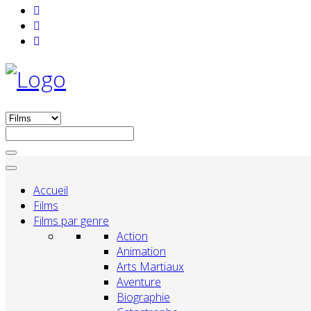
Accueil
Films
Films par genre
Action
Animation
Arts Martiaux
Aventure
Biographie