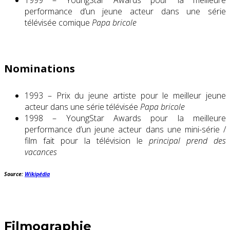
1999 – YoungStar Awards pour la meilleure
performance d’un jeune acteur dans une série
télévisée comique
Papa bricole
Nominations
1993 – Prix ​​du jeune artiste pour le meilleur jeune
acteur dans une série télévisée
Papa bricole
1998 – YoungStar Awards pour la meilleure
performance d’un jeune acteur dans une mini-série /
film fait pour la télévision le
principal prend des
vacances
Source:
Wikipédia
Filmographie