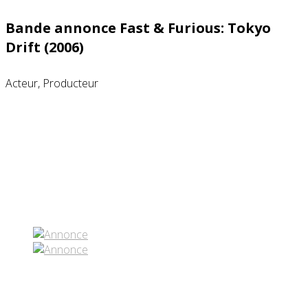
Bande annonce Fast & Furious: Tokyo
Drift (2006)
Acteur, Producteur
Partenaires contenus
Réseaux sociaux