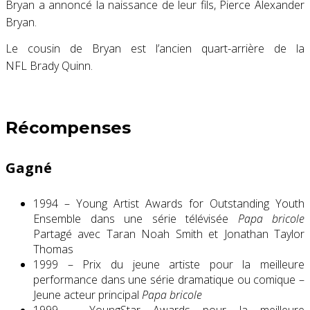
Bryan a annoncé la naissance de leur fils, Pierce Alexander
Bryan.
Le cousin de Bryan est l’ancien quart-arrière de la
NFL Brady Quinn.
Récompenses
Gagné
1994 – Young Artist Awards for Outstanding Youth
Ensemble dans une série télévisée
Papa bricole
Partagé avec Taran Noah Smith et Jonathan Taylor
Thomas
1999 – Prix ​​du jeune artiste pour la meilleure
performance dans une série dramatique ou comique –
Jeune acteur principal
Papa bricole