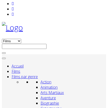
Accueil
Films
Films par genre
Action
Animation
Arts Martiaux
Aventure
Biographie