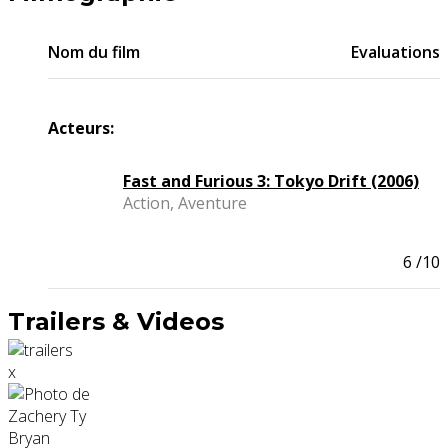
Nom du film
Evaluations
Acteurs:
Fast and Furious 3: Tokyo Drift (2006)
Action, Aventure
6
/10
Trailers & Videos
x