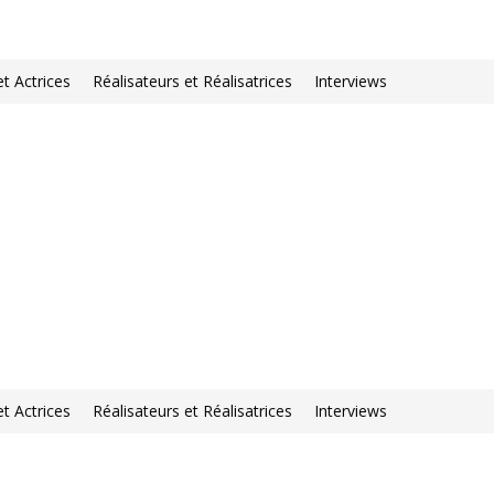
et Actrices
Réalisateurs et Réalisatrices
Interviews
et Actrices
Réalisateurs et Réalisatrices
Interviews