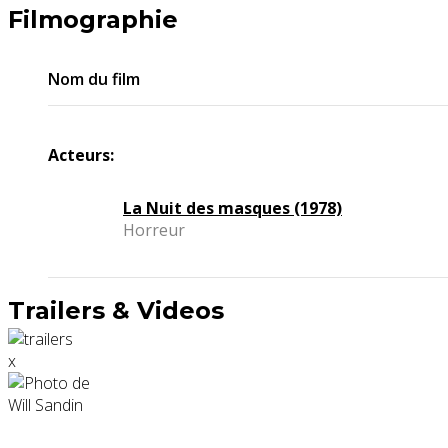
Filmographie
Nom du film
Acteurs:
La Nuit des masques (1978)
Horreur
Trailers & Videos
x