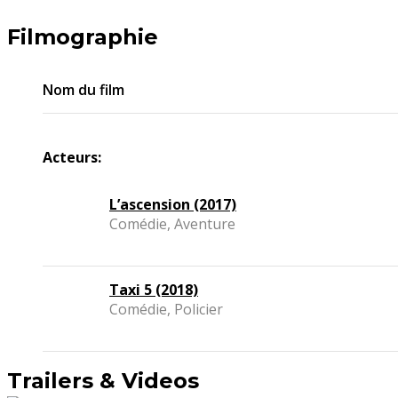
Filmographie
Nom du film
Acteurs:
L’ascension (2017)
Comédie, Aventure
Taxi 5 (2018)
Comédie, Policier
Trailers & Videos