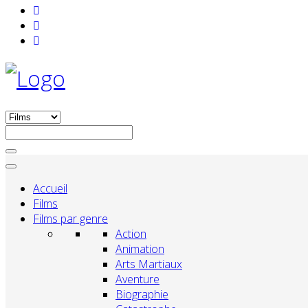
Accueil
Films
Films par genre
Action
Animation
Arts Martiaux
Aventure
Biographie