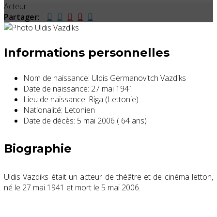
Acteur
Partager:
Informations personnelles
Nom de naissance:
Uldis Germanovitch Vazdiks
Date de naissance:
27 mai 1941
Lieu de naissance:
Riga (Lettonie)
Nationalité:
Letonien
Date de décès:
5 mai 2006 ( 64 ans)
Biographie
Uldis Vazdiks
était un acteur de théâtre et de cinéma letton,
né le 27 mai 1941 et mort
le 5 mai 2006.