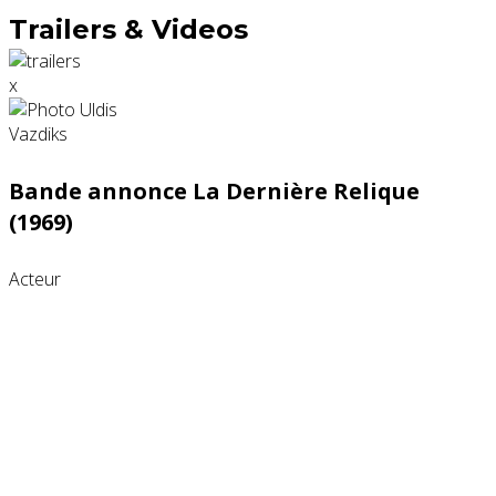
Trailers & Videos
x
Bande annonce La Dernière Relique
(1969)
Acteur
Partenaires contenus