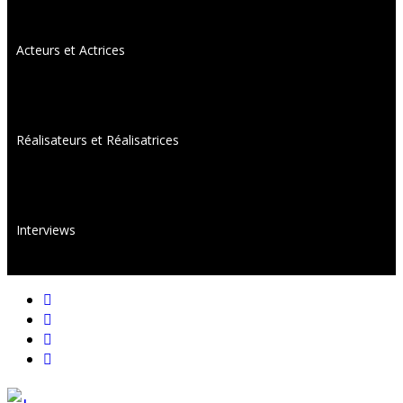
Acteurs et Actrices
Réalisateurs et Réalisatrices
Interviews