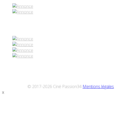
Réseaux sociaux
© 2017-2026 Ciné Passion34
Mentions légales
x