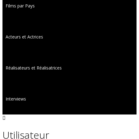
Films par Pays
Acteurs et Actrices
Réalisateurs et Réalisatrices
Interviews
Utilisateur