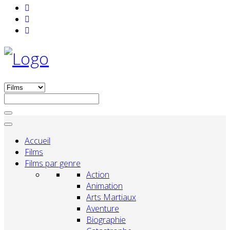
Accueil
Films
Films par genre
Action
Animation
Arts Martiaux
Aventure
Biographie