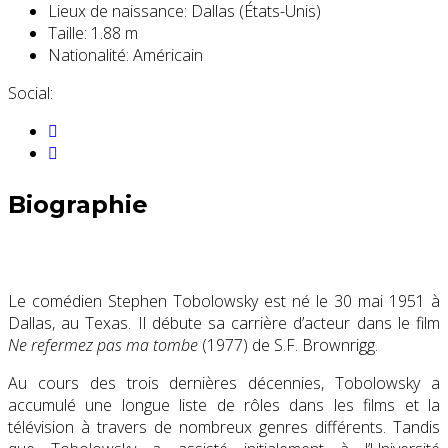
Lieux de naissance:
Dallas (États-Unis)
Taille:
1.88 m
Nationalité:
Américain
Social:
Biographie
Le comédien Stephen Tobolowsky est né le 30 mai 1951 à
Dallas, au Texas. Il débute sa carrière d’acteur dans le film
Ne refermez pas ma tombe
(1977) de S.F. Brownrigg.
Au cours des trois dernières décennies, Tobolowsky a
accumulé une longue liste de rôles dans les films et la
télévision à travers de nombreux genres différents. Tandis