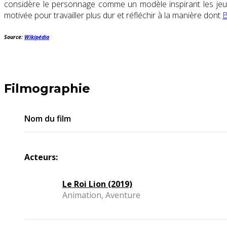
considère le personnage comme un modèle inspirant les jeun
motivée pour travailler plus dur et réfléchir à la manière dont
B
Source:
Wikipédia
Filmographie
Nom du film
Acteurs:
Le Roi Lion (2019)
Animation, Aventure