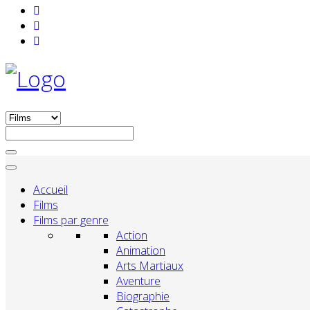
Accueil
Films
Films par genre
Action
Animation
Arts Martiaux
Aventure
Biographie