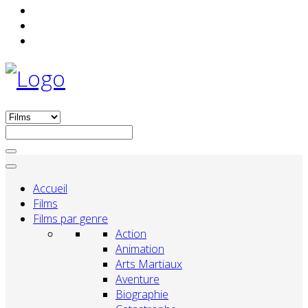
Accueil
Films
Films par genre
Action
Animation
Arts Martiaux
Aventure
Biographie