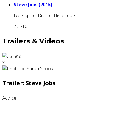
Steve Jobs (2015)
Biographie, Drame, Historique
7.2
/10
Trailers & Videos
x
Trailer: Steve Jobs
Actrice