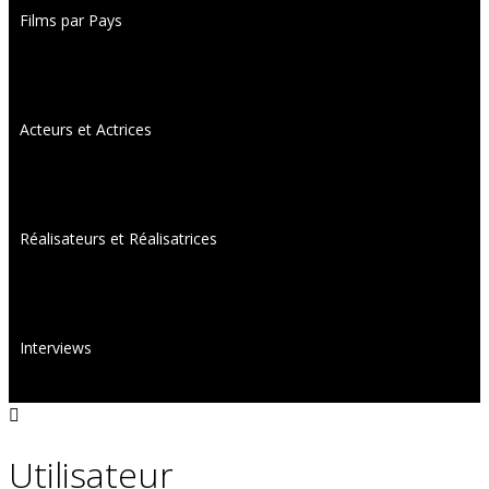
Films par Pays
Acteurs et Actrices
Réalisateurs et Réalisatrices
Interviews
Utilisateur