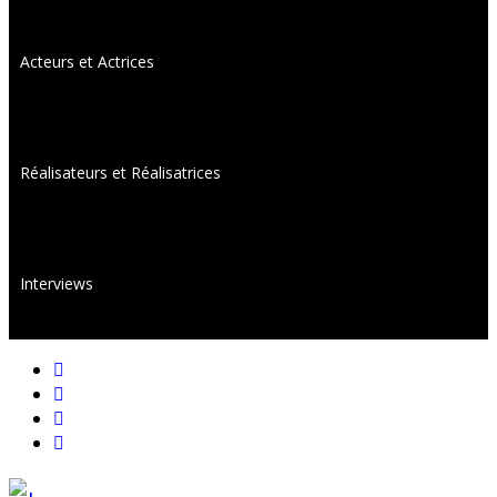
Acteurs et Actrices
Réalisateurs et Réalisatrices
Interviews