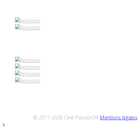
Partenaires contenus
Réseaux sociaux
© 2017-2026 Ciné Passion34
Mentions légales
x