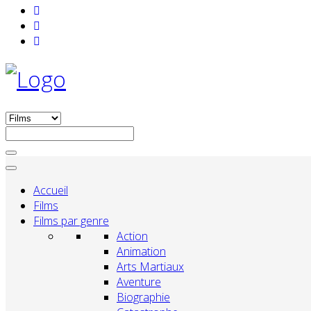
Accueil
Films
Films par genre
Action
Animation
Arts Martiaux
Aventure
Biographie