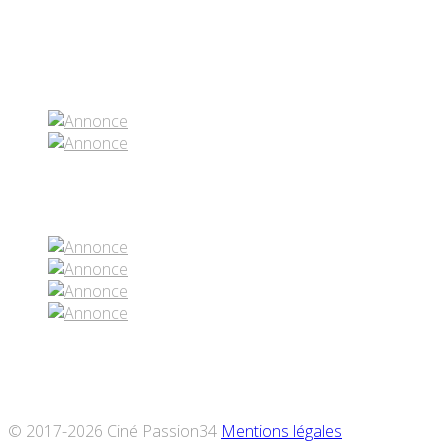
Partenaires contenus
Réseaux sociaux
© 2017-2026 Ciné Passion34
Mentions légales