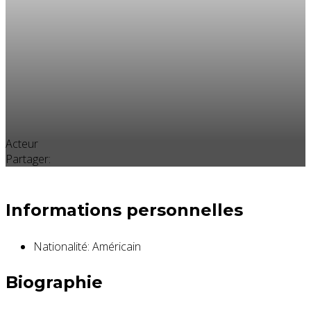
Acteur
Partager:
Informations personnelles
Nationalité:
Américain
Biographie