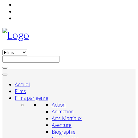
Accueil
Films
Films par genre
Action
Animation
Arts Martiaux
Aventure
Biographie