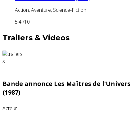
Action, Aventure, Science-Fiction
5.4
/10
Trailers & Videos
x
Bande annonce Les Maîtres de l'Univers
(1987)
Acteur