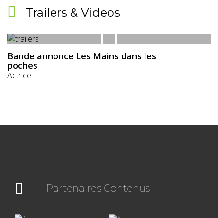
Trailers & Videos
Bande annonce Les Mains dans les
poches
Actrice
Partenaires Contenus