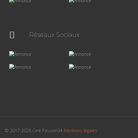
Réseaux Sociaux
© 2017-2026 Ciné Passion34
Mentions légales