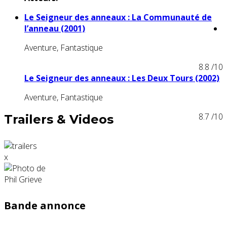
Le Seigneur des anneaux : La Communauté de
l’anneau (2001)
Aventure, Fantastique
8.8
/10
Le Seigneur des anneaux : Les Deux Tours (2002)
Aventure, Fantastique
8.7
/10
Trailers & Videos
x
Bande annonce