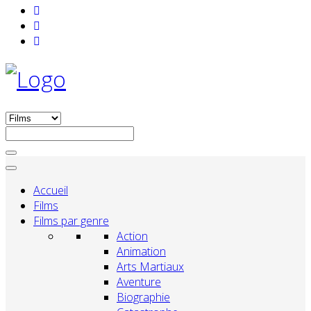
Accueil
Films
Films par genre
Action
Animation
Arts Martiaux
Aventure
Biographie