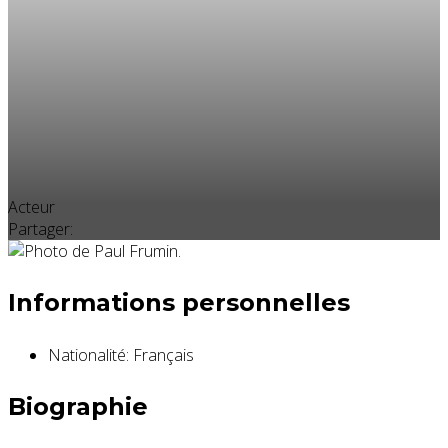
Acteur
Partager:
Informations personnelles
Nationalité:
Français
Biographie