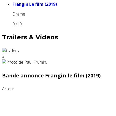
Frangin Le film (2019)
Drame
0
/10
Trailers & Videos
x
Bande annonce Frangin le film (2019)
Acteur