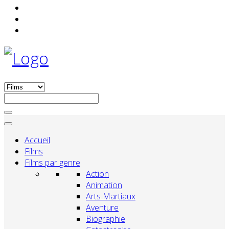
Accueil
Films
Films par genre
Action
Animation
Arts Martiaux
Aventure
Biographie