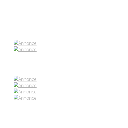
Partenaires contenus
Réseaux sociaux