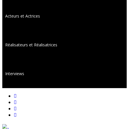
Acteurs et Actrices
Réalisateurs et Réalisatrices
Interviews