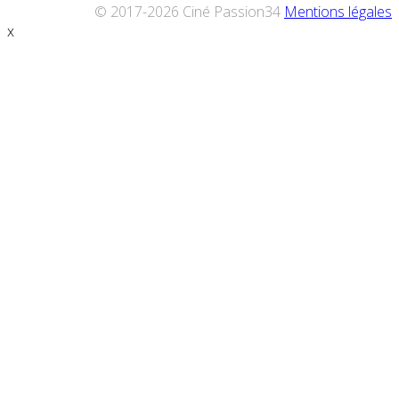
© 2017-2026 Ciné Passion34
Mentions légales
x