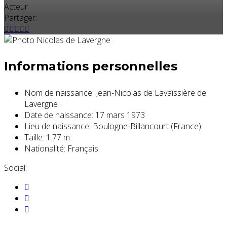
Acteur
Partager:
Informations personnelles
Nom de naissance:
Jean-Nicolas de Lavaissière de
Lavergne
Date de naissance:
17 mars 1973
Lieu de naissance:
Boulogne-Billancourt (France)
Taille:
1.77 m
Nationalité:
Français
Social: