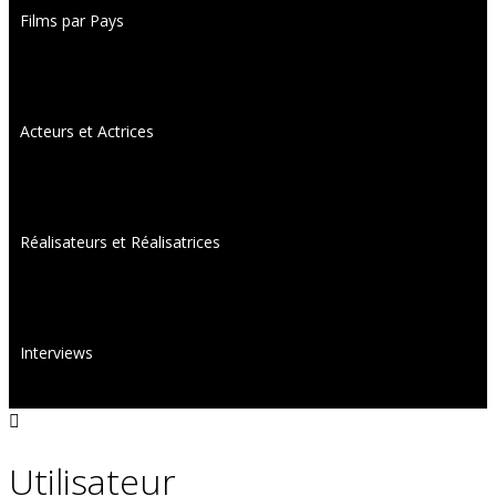
Films par Pays
Acteurs et Actrices
Réalisateurs et Réalisatrices
Interviews
Utilisateur