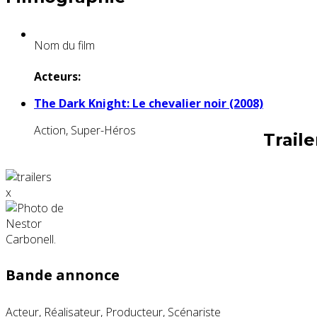
Nom du film
Acteurs:
The Dark Knight: Le chevalier noir (2008)
Action, Super-Héros
Trail
x
Bande annonce
Acteur, Réalisateur, Producteur, Scénariste