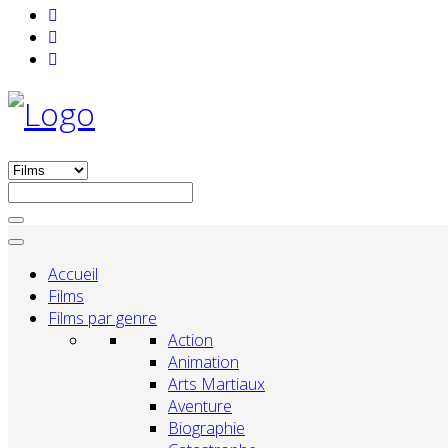
Accueil
Films
Films par genre
Action
Animation
Arts Martiaux
Aventure
Biographie