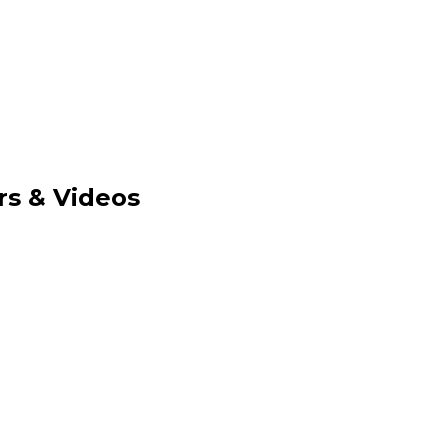
ers & Videos