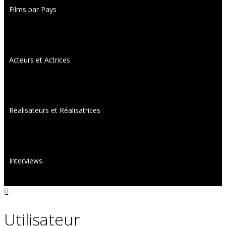
Films par Pays
Acteurs et Actrices
Réalisateurs et Réalisatrices
Interviews
Utilisateur