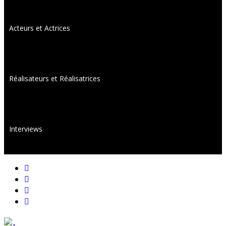
Acteurs et Actrices
Réalisateurs et Réalisatrices
Interviews