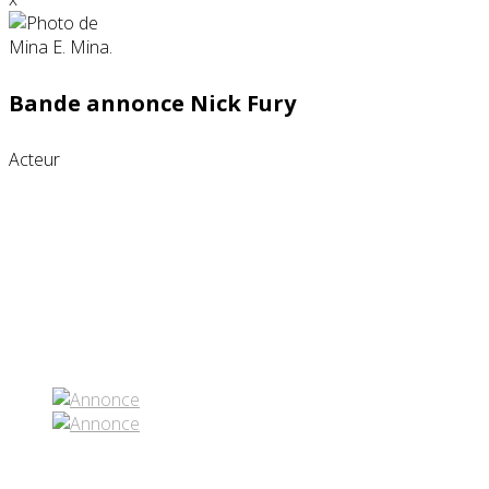
Bande annonce Nick Fury
Acteur
Partenaires contenus
Réseaux sociaux