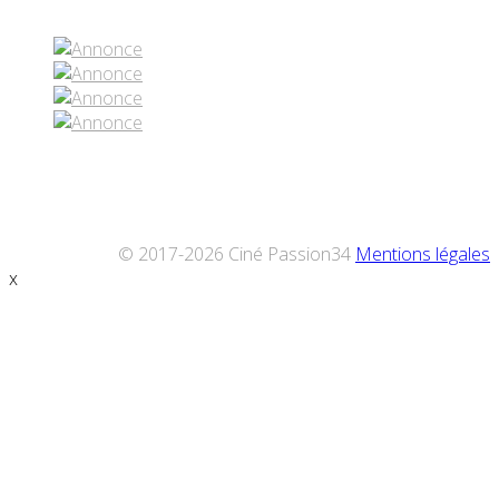
© 2017-2026 Ciné Passion34
Mentions légales
x