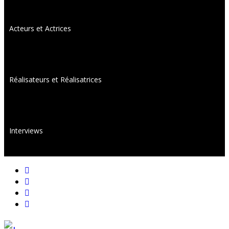
Acteurs et Actrices
Réalisateurs et Réalisatrices
Interviews