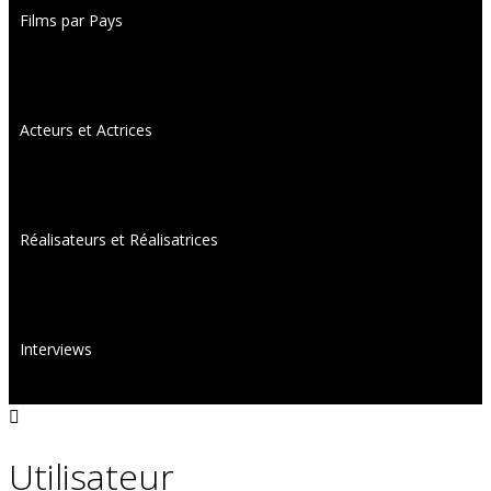
Films par Pays
Acteurs et Actrices
Réalisateurs et Réalisatrices
Interviews
Utilisateur