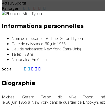
Acteur, Sportif
Partager:
Informations personnelles
Nom de naissance:
Michael Gerard Tyson
Date de naissance:
30 Juin 1966
Lieu de naissance:
New York (États-Unis)
Taille:
1.78 m
Nationalité:
Américain
Social:
Biographie
Michael Gerard Tyson dit Mike Tyson, né
le
30 juin 1966
à New York dans le quartier de Brooklyn, est