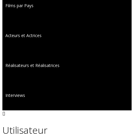
Films par Pays
Acteurs et Actrices
Réalisateurs et Réalisatrices
Interviews
Utilisateur