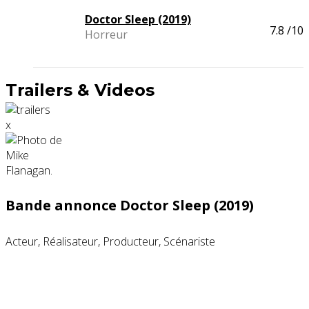
Doctor Sleep (2019)
7.8
/10
Horreur
Trailers & Videos
x
Bande annonce Doctor Sleep (2019)
Acteur, Réalisateur, Producteur, Scénariste