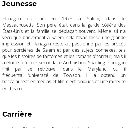
Jeunesse
Flanagan est né en 1978 à Salem, dans le
Massachusetts. Son père était dans la garde côtière des
États-Unis et la famille se déplaçait souvent. Même s’il n’a
vécu que brièvement à Salem, cela l’avait laissé une grande
impression et Flanagan resterait passionné par les procès
pour sorcières de Salem et par des sujets connexes, tels
que les histoires de fantômes et les romans d’horreur, mais il
a étudié à l’école secondaire Archbishop Spalding. Flanagan
finit par se retrouver dans le Maryland, où il
fréquenta l’université de Towson. Il a obtenu un
baccalauréat en médias et film électroniques et une mineure
en théâtre.
Carrière