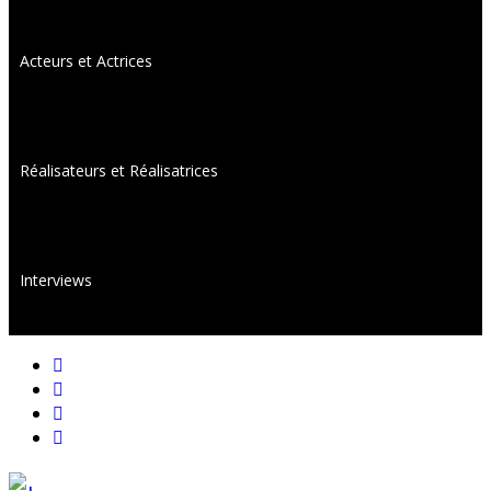
Acteurs et Actrices
Réalisateurs et Réalisatrices
Interviews