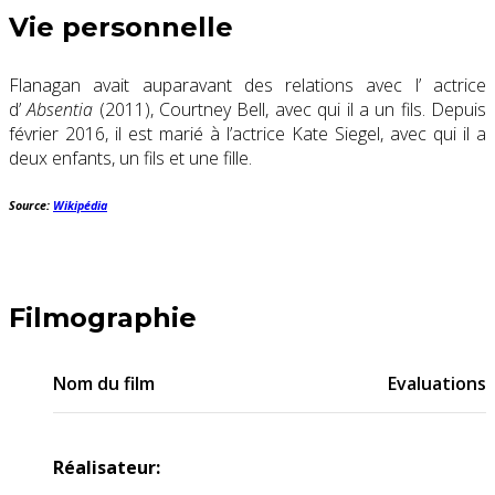
Vie personnelle
Flanagan avait auparavant des relations avec l’ actrice
d’
Absentia
(2011), Courtney Bell, avec qui il a un fils. Depuis
février 2016, il est marié à l’actrice Kate Siegel, avec qui il a
deux enfants, un fils et une fille.
Source:
Wikipédia
Filmographie
Nom du film
Evaluations
Réalisateur: