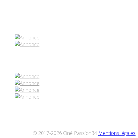
Partenaires contenus
Réseaux sociaux
© 2017-2026 Ciné Passion34
Mentions légales