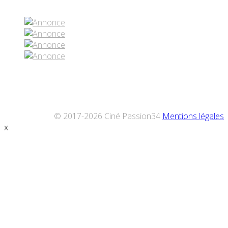
© 2017-2026 Ciné Passion34
Mentions légales
x