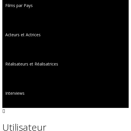
Films par Pays
Acteurs et Actrices
Réalisateurs et Réalisatrices
Interviews
Utilisateur