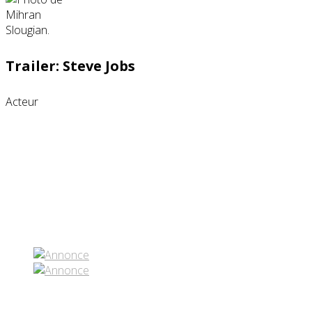
Trailer: Steve Jobs
Acteur
Partenaires contenus
Réseaux sociaux