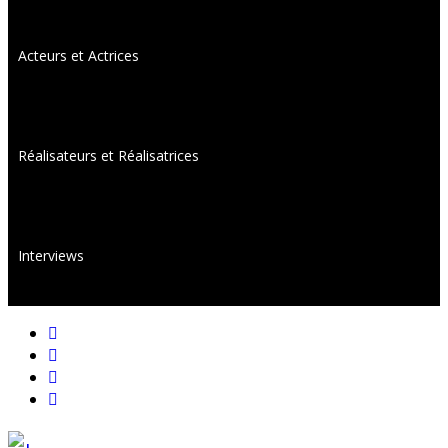
Acteurs et Actrices
Réalisateurs et Réalisatrices
Interviews