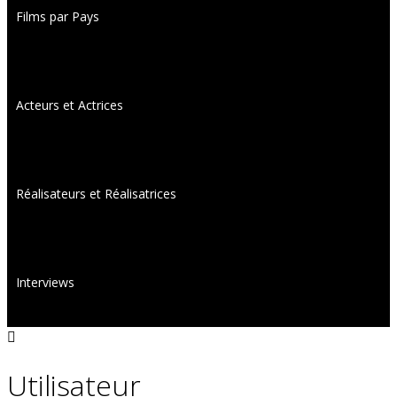
Films par Pays
Acteurs et Actrices
Réalisateurs et Réalisatrices
Interviews
Utilisateur