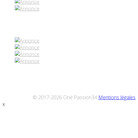
Réseaux sociaux
© 2017-2026 Ciné Passion34
Mentions légales
x