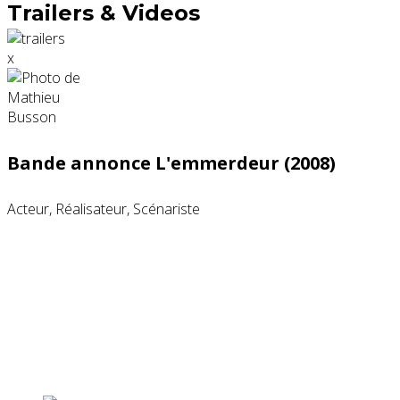
Trailers & Videos
x
Bande annonce L'emmerdeur (2008)
Acteur, Réalisateur, Scénariste
Partenaires contenus