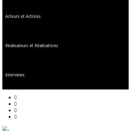
Acteurs et Actrices
Réalisateurs et Réalisatrices
Interviews