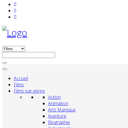
Accueil
Films
Films par genre
Action
Animation
Arts Martiaux
Aventure
Biographie