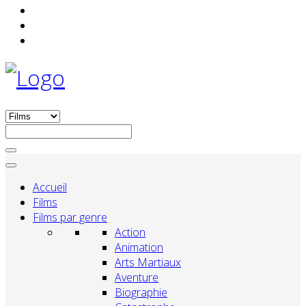
Accueil
Films
Films par genre
Action
Animation
Arts Martiaux
Aventure
Biographie