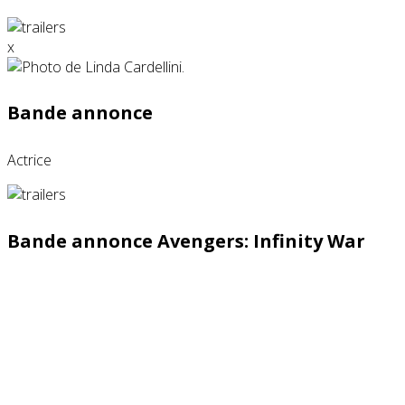
x
Bande annonce
Actrice
Bande annonce Avengers: Infinity War
Partenaires contenus