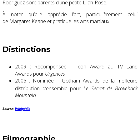
Rodriguez sont parents d’une petite Lilah-Rose
.
À noter qu’elle apprécie l’art, particulièrement celui
de Margaret Keane et pratique les arts martiaux.
Distinctions
2009 : Récompensée – Icon Award
au TV Land
Awards pour
Urgences
2006 : Nommée – Gotham Awards de la meilleure
distribution d’ensemble
pour
Le Secret de Brokeback
Mountain
Source:
Wikipédia
Filmographie