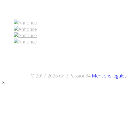
Réseaux sociaux
© 2017-2026 Ciné Passion34
Mentions légales
x