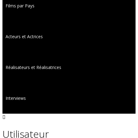
Films par Pays
Acteurs et Actrices
Réalisateurs et Réalisatrices
Interviews
Utilisateur