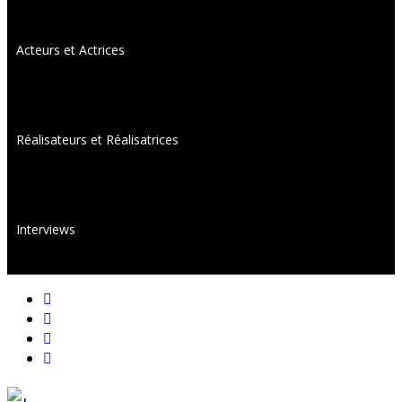
Acteurs et Actrices
Réalisateurs et Réalisatrices
Interviews