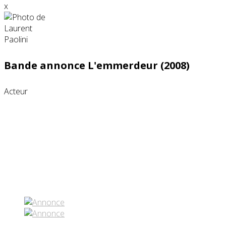
x
Bande annonce L'emmerdeur (2008)
Acteur
Partenaires contenus