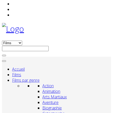
Accueil
Films
Films par genre
Action
Animation
Arts Martiaux
Aventure
Biographie