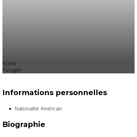
Acteur
Partager:
Informations personnelles
Nationalité:
Américain
Biographie