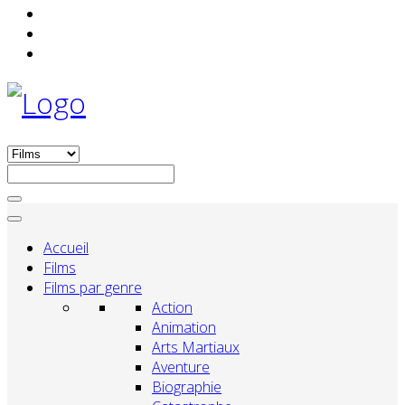
Accueil
Films
Films par genre
Action
Animation
Arts Martiaux
Aventure
Biographie