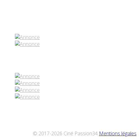
Partenaires contenus
Réseaux sociaux
© 2017-2026 Ciné Passion34
Mentions légales