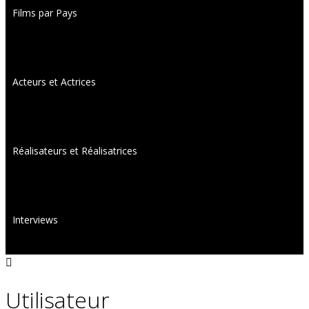
Films par Pays
Acteurs et Actrices
Réalisateurs et Réalisatrices
Interviews
Utilisateur