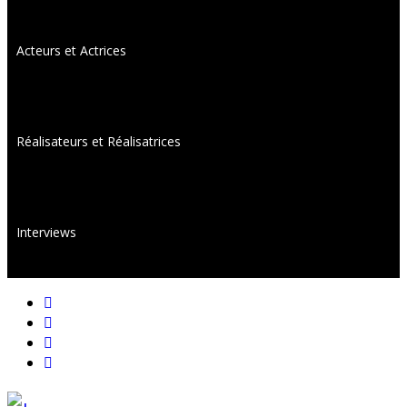
Acteurs et Actrices
Réalisateurs et Réalisatrices
Interviews