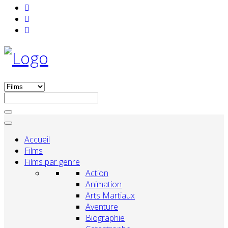
Accueil
Films
Films par genre
Action
Animation
Arts Martiaux
Aventure
Biographie