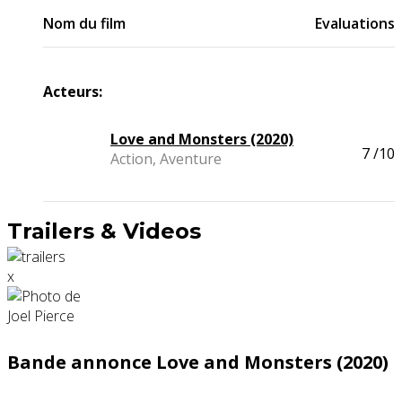
Nom du film
Evaluations
Acteurs:
Love and Monsters (2020)
7
/10
Action, Aventure
Trailers & Videos
x
Bande annonce Love and Monsters (2020)