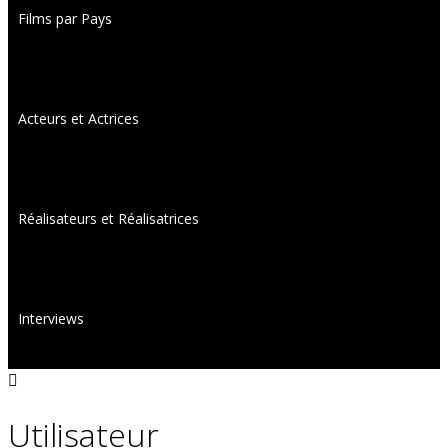
Films par Pays
Acteurs et Actrices
Réalisateurs et Réalisatrices
Interviews
Utilisateur