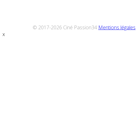
© 2017-2026 Ciné Passion34
Mentions légales
x