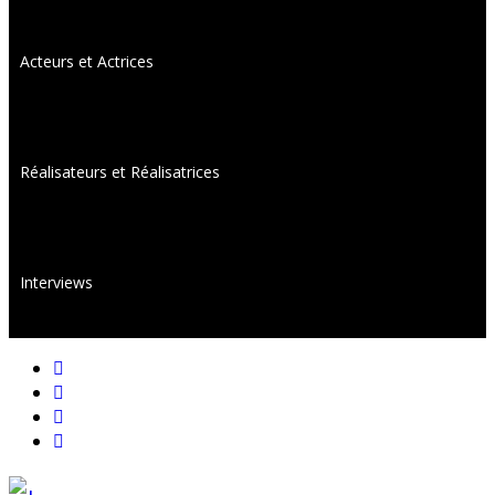
Acteurs et Actrices
Réalisateurs et Réalisatrices
Interviews