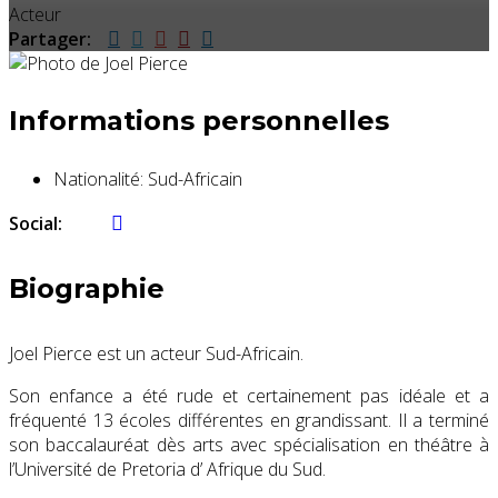
Acteur
Partager:
Informations personnelles
Nationalité:
Sud-Africain
Social:
Biographie
Joel Pierce est un acteur Sud-Africain.
Son enfance a été rude et certainement pas idéale et a
fréquenté 13 écoles différentes en grandissant. Il a terminé
son baccalauréat dès arts avec spécialisation en théâtre à
l’Université de Pretoria d’ Afrique du Sud.