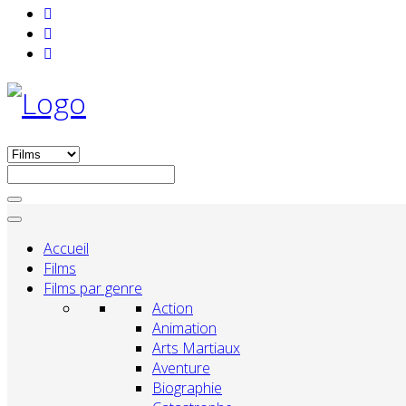
Accueil
Films
Films par genre
Action
Animation
Arts Martiaux
Aventure
Biographie