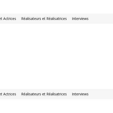
et Actrices
Réalisateurs et Réalisatrices
Interviews
et Actrices
Réalisateurs et Réalisatrices
Interviews