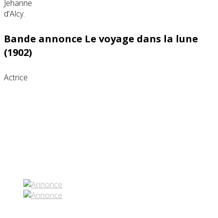
Bande annonce Le voyage dans la lune
(1902)
Actrice
Partenaires contenus