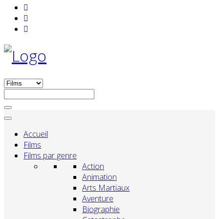
Accueil
Films
Films par genre
Action
Animation
Arts Martiaux
Aventure
Biographie