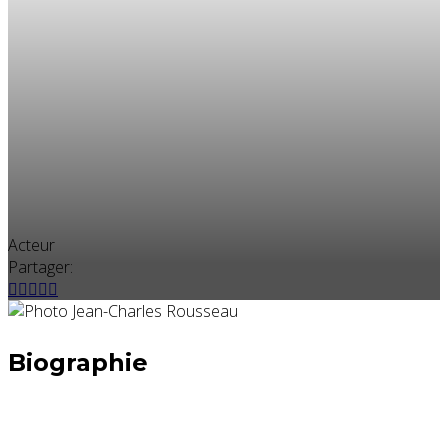
Acteur
Partager:
Biographie