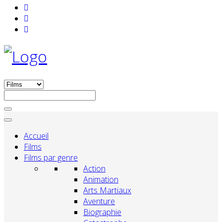
Accueil
Films
Films par genre
Action
Animation
Arts Martiaux
Aventure
Biographie