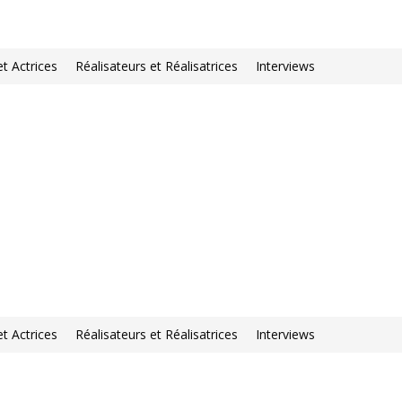
et Actrices
Réalisateurs et Réalisatrices
Interviews
et Actrices
Réalisateurs et Réalisatrices
Interviews