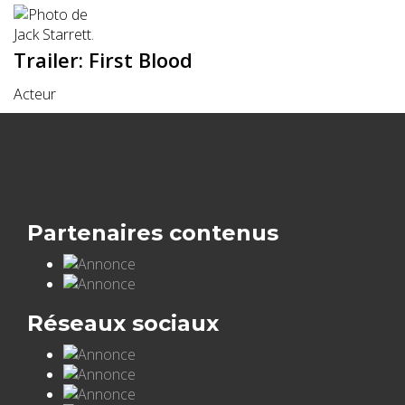
Trailer: First Blood
Acteur
Partenaires contenus
Réseaux sociaux