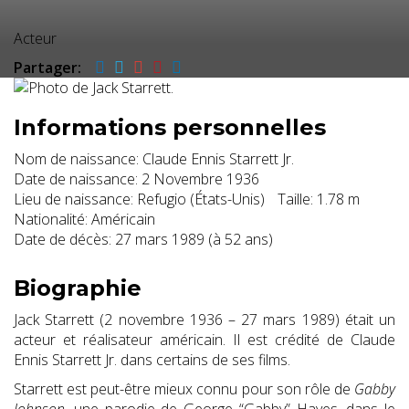
Acteur
Partager:
Informations personnelles
Nom de naissance:
Claude Ennis Starrett Jr.
Date de naissance:
2 Novembre 1936
Lieu de naissance:
Refugio (États-Unis)
Taille:
1.78 m
Nationalité:
Américain
Date de décès:
27 mars 1989 (à 52 ans)
Biographie
Jack Starrett (2 novembre 1936 – 27 mars 1989) était un
acteur et réalisateur américain. Il est crédité de Claude
Ennis Starrett Jr. dans certains de ses films.
Starrett est peut-être mieux connu pour son rôle de
Gabby