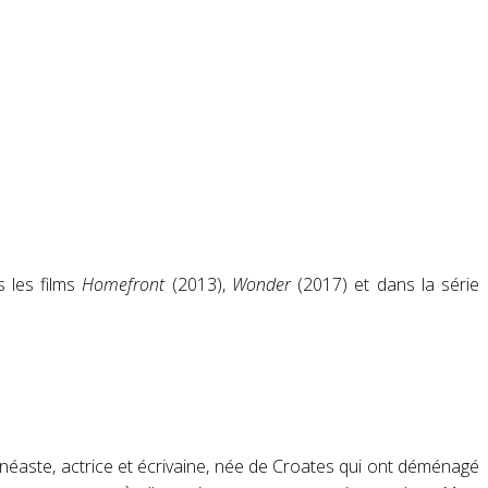
 les films
Homefront
(2013),
Wonder
(2017) et dans la série
néaste, actrice et écrivaine, née de Croates qui ont déménagé