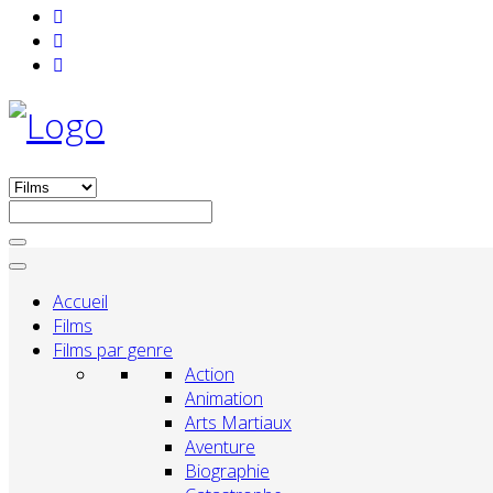
Accueil
Films
Films par genre
Action
Animation
Arts Martiaux
Aventure
Biographie